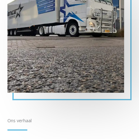
Ons verhaal