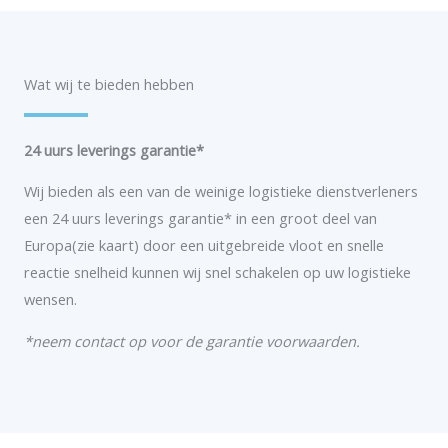
Wat wij te bieden hebben
24 uurs leverings garantie*
Wij bieden als een van de weinige logistieke dienstverleners
een 24 uurs leverings garantie* in een groot deel van
Europa(zie kaart) door een uitgebreide vloot en snelle
reactie snelheid kunnen wij snel schakelen op uw logistieke
wensen.
*neem contact op voor de garantie voorwaarden.