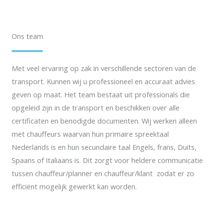
Ons team
Met veel ervaring op zak in verschillende sectoren van de
transport. Kunnen wij u professioneel en accuraat advies
geven op maat. Het team bestaat uit professionals die
opgeleid zijn in de transport en beschikken over alle
certificaten en benodigde documenten. Wij werken alleen
met chauffeurs waarvan hun primaire spreektaal
Nederlands is en hun secundaire taal Engels, frans, Duits,
Spaans of Italiaans is. Dit zorgt voor heldere communicatie
tussen chauffeur/planner en chauffeur/klant zodat er zo
efficiënt mogelijk gewerkt kan worden.