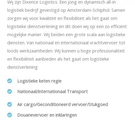
Wij zijn Dixence Logistics. Een jong en dynamisch all-in
logistiek bedrijf gevestigd op Amsterdam-Schiphol. Samen
zorgen wij voor kwaliteit en flexibiliteit als het gaat om
logistieke dienstverlening en dit doen wij op een zo efficiënt
mogelijke manier. Wij beiden een grote scala aan logistieke
diensten. Van nationaal en internationaal vrachtvervoer tot
loods werkzaamheden. Wij kunnen u hoge professionaliteit
en flexibiliteit aanbieden als het gaat om logistieke
dienstverlening
Logistieke keten regie
Nationaal/internationaal Transport
Air cargo/Geconditioneerd vervoer/Stukgoed
Douanevervoer en inklaringen